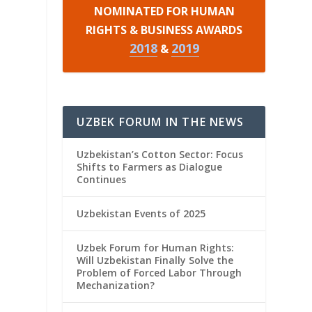
NOMINATED FOR HUMAN
RIGHTS & BUSINESS AWARDS
2018
2019
&
UZBEK FORUM IN THE NEWS
Uzbekistan’s Cotton Sector: Focus
Shifts to Farmers as Dialogue
Continues
Uzbekistan Events of 2025
Uzbek Forum for Human Rights:
Will Uzbekistan Finally Solve the
Problem of Forced Labor Through
Mechanization?