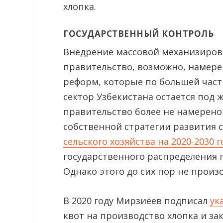
хлопка.
ГОСУДАРСТВЕННЫЙ КОНТРОЛЬ
Внедрение массовой механизирова
правительство, возможно, намере
реформ, которые по большей част
сектор Узбекистана остается под 
правительство более не намерено 
собственной стратегии развития с
сельского хозяйства на 2020-2030 
государственного распределения п
Однако этого до сих пор не произ
В 2020 году Мирзиёев подписал
ук
квот на производство хлопка и за