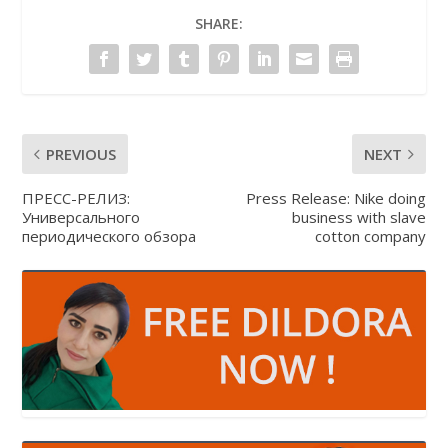
SHARE:
PREVIOUS
NEXT
ПРЕСС-РЕЛИЗ:
Press Release: Nike doing
Универсального
business with slave
периодического обзора
cotton company